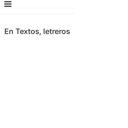
En Textos, letreros