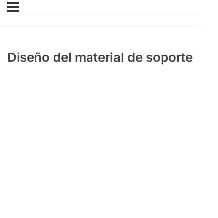
Diseño del material de soporte