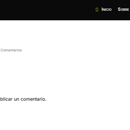
Inicio
Sobre
 Comentarios
blicar un comentario.