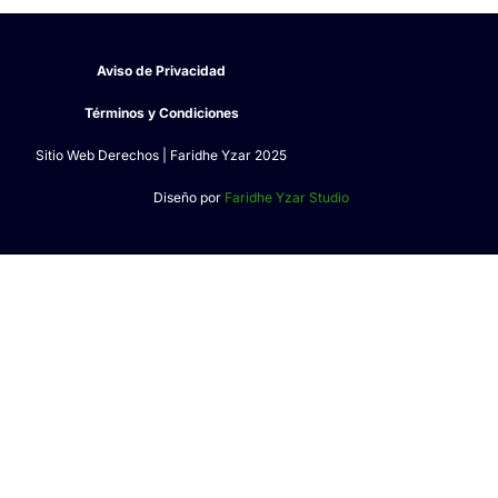
Aviso de Privacidad
Términos y Condiciones
Sitio Web Derechos | Faridhe Yzar 2025
Diseño por
Faridhe Yzar Studio