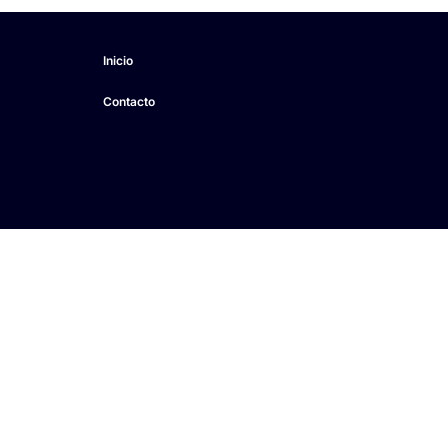
Inicio
Contacto