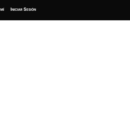
 mí
Iniciar Sesión