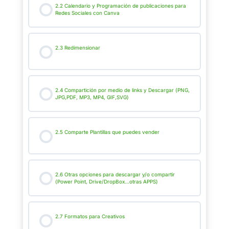
2.2 Calendario y Programación de publicaciones para
Redes Sociales con Canva
2.3 Redimensionar
2.4 Compartición por medio de links y Descargar (PNG,
JPG,PDF, MP3, MP4, GIF,SVG)
2.5 Comparte Plantillas que puedes vender
2.6 Otras opciones para descargar y/o compartir
(Power Point, Drive/DropBox…otras APPS)
2.7 Formatos para Creativos