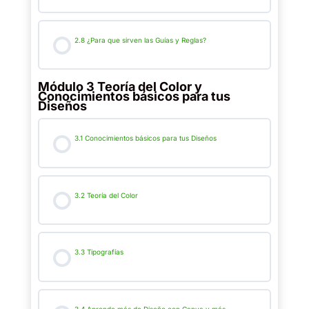
2.8 ¿Para que sirven las Guías y Reglas?
Módulo 3 Teoría del Color y
Conocimientos básicos para tus
Diseños
3.1 Conocimientos básicos para tus Diseños
3.2 Teoría del Color
3.3 Tipografías
3.4 Aprende más de Diseño con Canva y más…