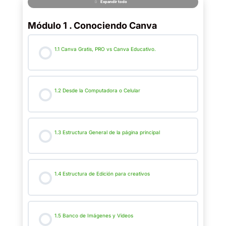
Expandir todo
Módulo 1 . Conociendo Canva
1.1 Canva Gratis, PRO vs Canva Educativo.
1.2 Desde la Computadora o Celular
1.3 Estructura General de la página principal
1.4 Estructura de Edición para creativos
1.5 Banco de Imágenes y Videos