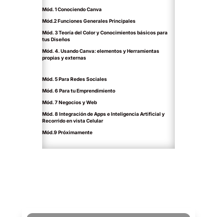
Mód. 1 Conociendo Canva
Mód.2 Funciones Generales Principales
Mód. 3 Teoría del Color y Conocimientos básicos para
tus Diseños
Mód. 4. Usando Canva: elementos y Herramientas
propias y externas
Mód. 5 Para Redes Sociales
Mód. 6 Para tu Emprendimiento
Mód. 7 Negocios y Web
Mód. 8 Integración de Apps e Inteligencia Artificial y
Recorrido en vista Celular
Mód.9 Próximamente