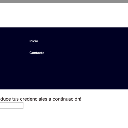
Inicio
Contacto
roduce tus credenciales a continuación!