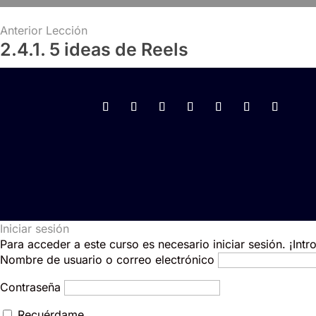
Anterior Lección
2.4.1. 5 ideas de Reels
Iniciar sesión
Para acceder a este curso es necesario iniciar sesión. ¡Int
Nombre de usuario o correo electrónico
Contraseña
Recuérdame