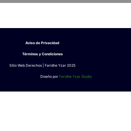
Aviso de Privacidad
Términos y Condiciones
Sitio Web Derechos | Faridhe Yzar 2025
Diseño por
Faridhe Yzar Studio