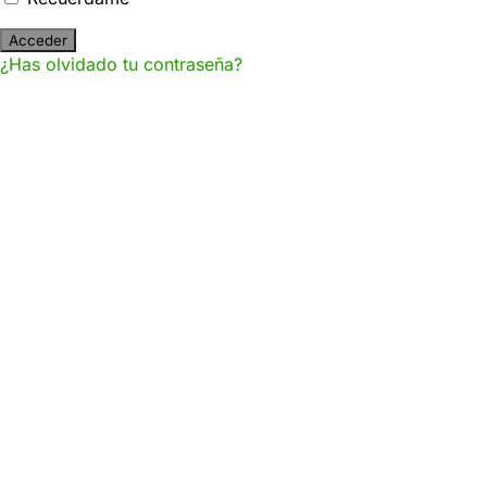
¿Has olvidado tu contraseña?