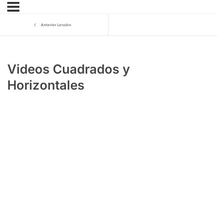
Anterior Lección
Videos Cuadrados y
Horizontales