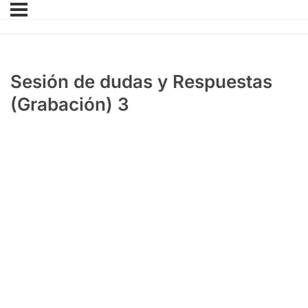
Sesión de dudas y Respuestas
(Grabación) 3