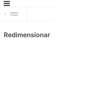
Anterior
Lección
Redimensionar