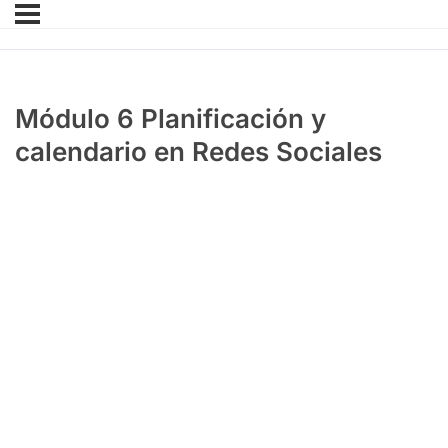
Módulo 6 Planificación y
calendario en Redes Sociales