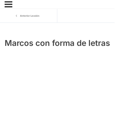
Anterior Lección
Marcos con forma de letras