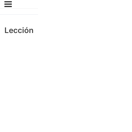
Lección