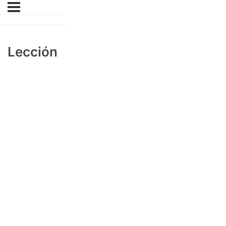
Lección