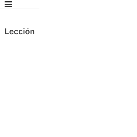
Lección