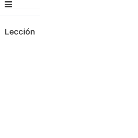
Lección