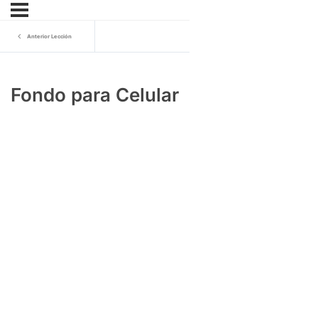
Anterior Lección
Fondo para Celular