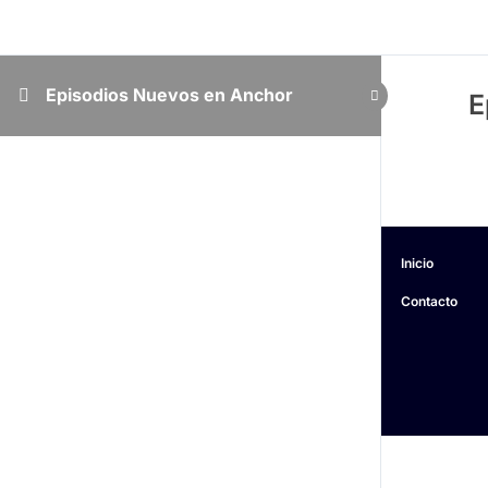
Episodios Nuevos en Anchor
E
Inicio
Contacto