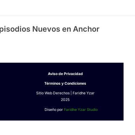
pisodios Nuevos en Anchor
Aviso de Privacidad
Términos y Condiciones
Sitio Web Derechos | Faridhe Yzar
2025
Diseño por
Faridhe Yzar Studio