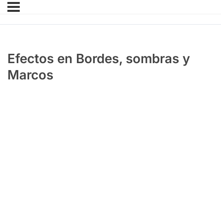
Efectos en Bordes, sombras y
Marcos