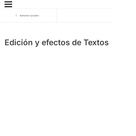
Anterior Lección
Edición y efectos de Textos