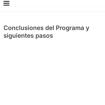
Conclusiones del Programa y
siguientes pasos