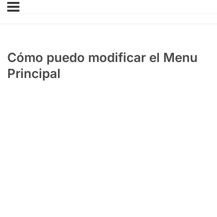
Cómo puedo modificar el Menu
Principal