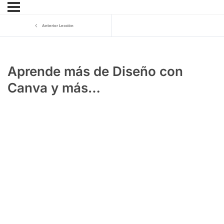
Anterior Lección
Aprende más de Diseño con
Canva y más…