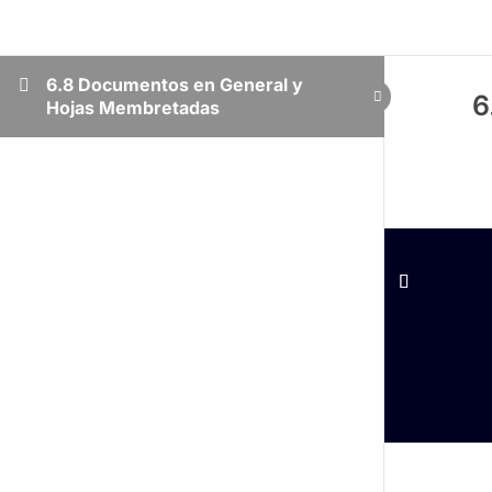
6.8 Documentos en General y
6
Hojas Membretadas