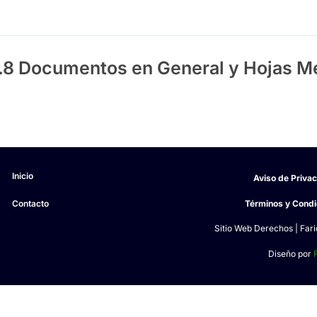
.8 Documentos en General y Hojas 
Inicio
Aviso de Priva
Contacto
Términos y Condi
Sitio Web Derechos | Far
Diseño por