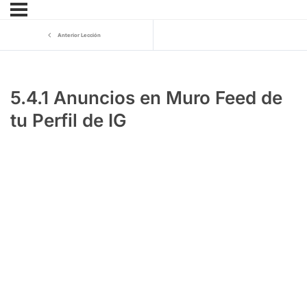
Anterior Lección
5.4.1 Anuncios en Muro Feed de
tu Perfil de IG