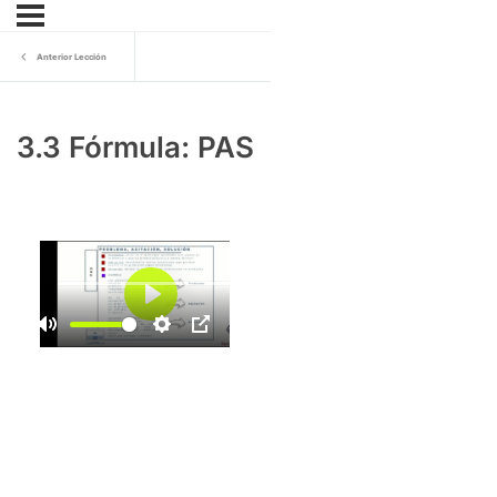
Anterior Lección
3.3 Fórmula: PAS