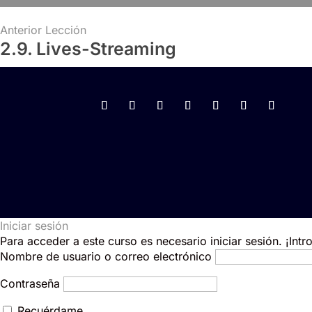
Anterior Lección
2.9. Lives-Streaming
Iniciar sesión
Para acceder a este curso es necesario iniciar sesión. ¡Int
Nombre de usuario o correo electrónico
Contraseña
Recuérdame