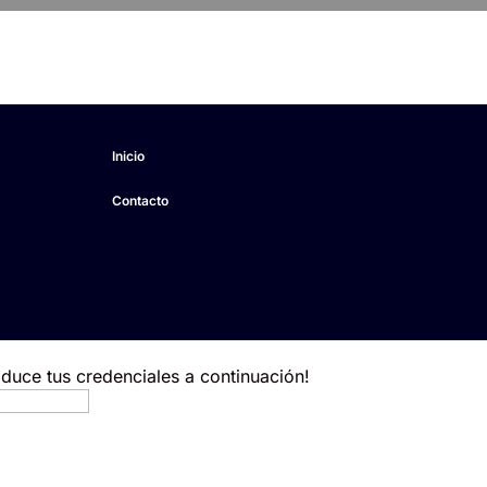
Inicio
Contacto
roduce tus credenciales a continuación!