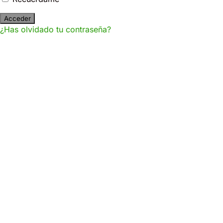
¿Has olvidado tu contraseña?