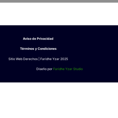
Aviso de Privacidad
Términos y Condiciones
Sitio Web Derechos | Faridhe Yzar 2025
Diseño por
Faridhe Yzar Studio