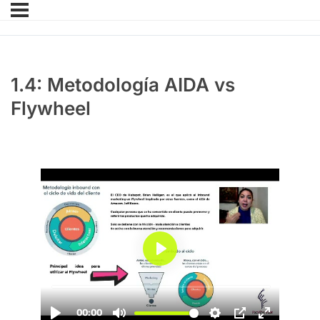
1.4: Metodología AIDA vs
Flywheel