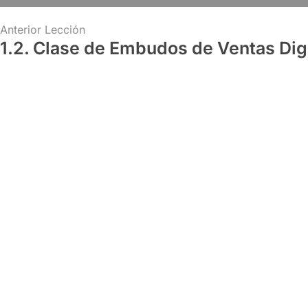
Anterior Lección
1.2. Clase de Embudos de Ventas Digi