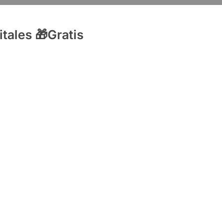
tales 🎁Gratis