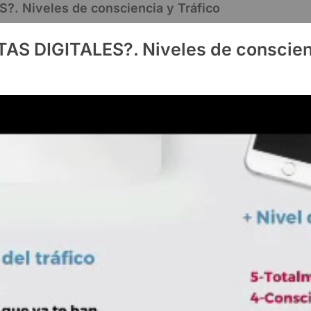
 Niveles de consciencia y Tráfico
S DIGITALES?. Niveles de conscienc