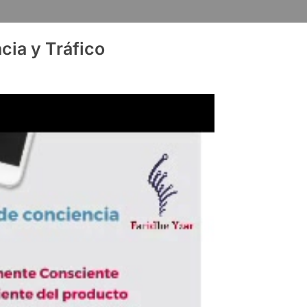
ia y Tráfico