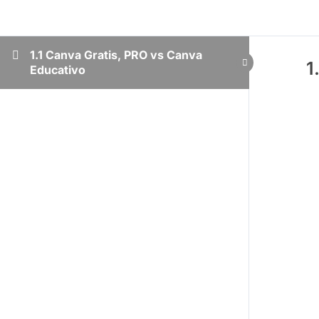
1.1 Canva Gratis, PRO vs Canva
1
Educativo