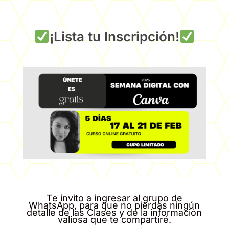
¡Lista tu Inscripción!
Te invito a ingresar al grupo de
WhatsApp, para que no pierdas ningún
detalle de las Clases y de la información
valiosa que te compartiré.