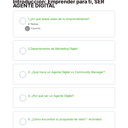
Introducción: Emprender para ti, SER
AGENTE DIGITAL
1.¿En qué etapa estas de tu emprendimiento?
4 Temas
Expandir
2.Departamento de Marketing Digital
3. ¿Qué hace un Agente Digital vs Community Manager?
4. ¿Por qué ser un Agente Digital?
5. ¿Cómo encontrar tu propuesta de Valor? -Actividad