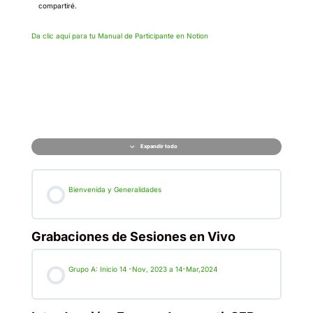
compartiré.
Da clic aquí para tu Manual de Participante en Notion
Expandir todo
Bienvenida y Generalidades
Grabaciones de Sesiones en Vivo
Grupo A: Inicio 14 -Nov, 2023 a 14-Mar,2024