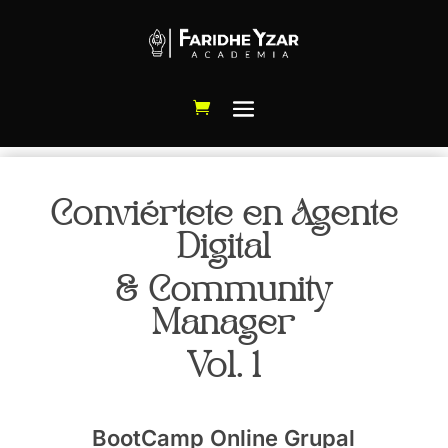
Conviértete en Agente
Digital
& Community
Manager
Vol. 1
BootCamp Online Grupal