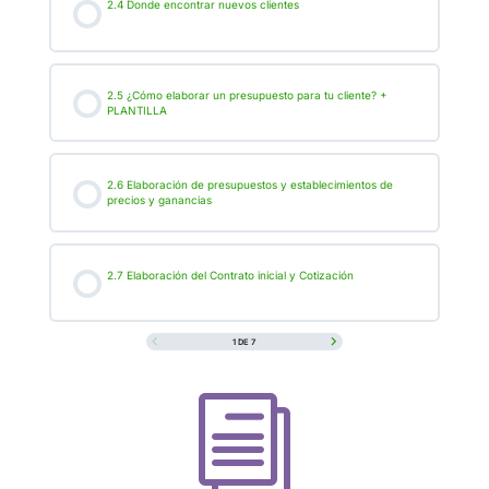
2.4 Donde encontrar nuevos clientes
2.5 ¿Cómo elaborar un presupuesto para tu cliente? +
PLANTILLA
2.6 Elaboración de presupuestos y establecimientos de
precios y ganancias
2.7 Elaboración del Contrato inicial y Cotización
1 DE 7
i