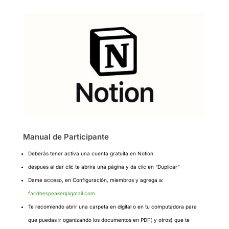
Manual de Participante
Deberás tener activa una cuenta gratuita en Notion
despues al dar clic te abrira una página y da clic en “Duplicar”
Dame acceso, en Configuración, miembros y agrega a:
faridhespeaker@gmail.com
Te recomiendo abrir una carpeta en digital o en tu computadora para
que puedas ir oganizando los documentos en PDF( y otros) que te