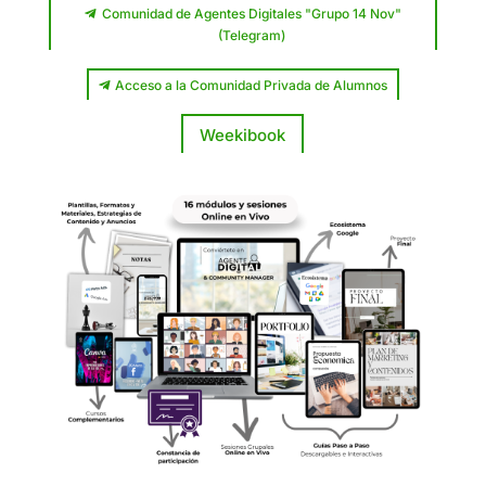
Comunidad de Agentes Digitales "Grupo 14 Nov"
(Telegram)
Acceso a la Comunidad Privada de Alumnos
Weekibook