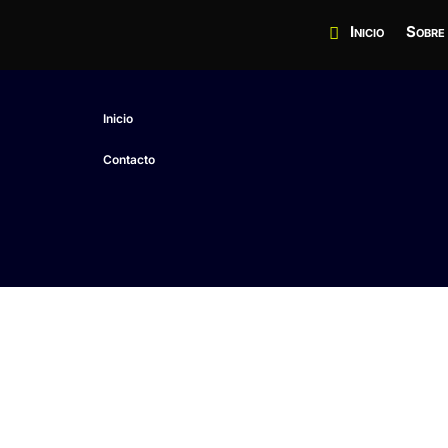
Inicio
Sobre
Inicio
Contacto