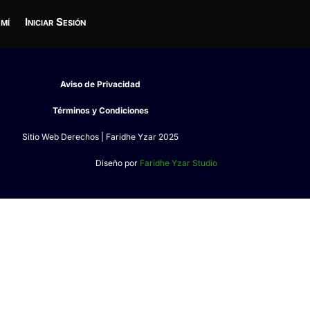
 mí
Iniciar Sesión
Aviso de Privacidad
Términos y Condiciones
Sitio Web Derechos | Faridhe Yzar 2025
Diseño por
Faridhe Yzar Studio