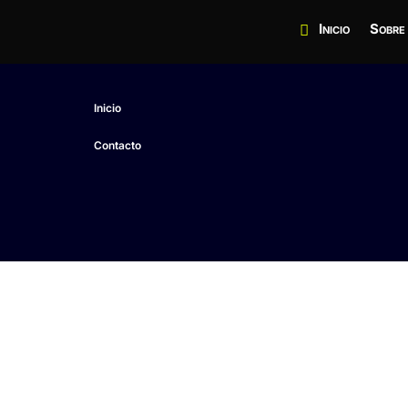
Inicio
Sobre
Inicio
Contacto