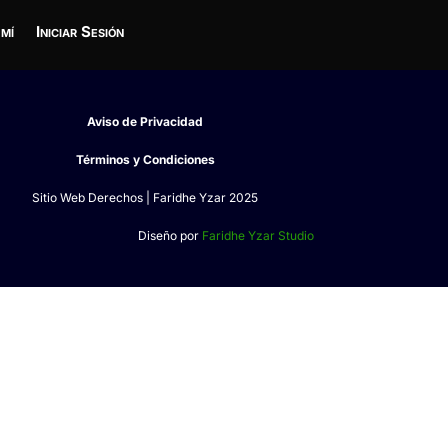
 mí
Iniciar Sesión
Aviso de Privacidad
Términos y Condiciones
Sitio Web Derechos | Faridhe Yzar 2025
Diseño por
Faridhe Yzar Studio